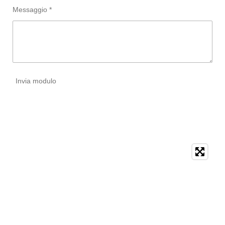
Messaggio *
Invia modulo