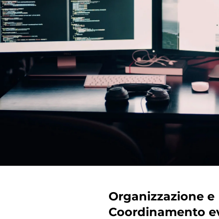
Organizzazione e
Coordinamento e