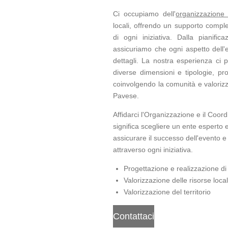
Ci occupiamo dell'
organizzazione
locali, offrendo un supporto comple
di ogni iniziativa. Dalla pianifica
assicuriamo che ogni aspetto dell'
dettagli. La nostra esperienza ci p
diverse dimensioni e tipologie, pr
coinvolgendo la comunità e valorizza
Pavese.
Affidarci l'Organizzazione e il Coord
significa scegliere un ente esperto 
assicurare il successo dell'evento e d
attraverso ogni iniziativa.
Progettazione e realizzazione di
Valorizzazione delle risorse local
Valorizzazione del territorio
Contattaci