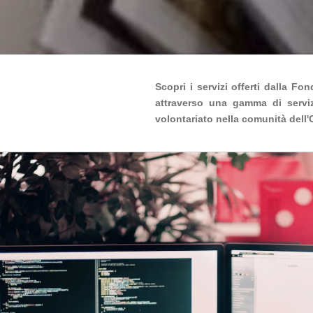
Scopri i servizi offerti dalla F
attraverso una gamma di servizi
volontariato nella comunità dell'